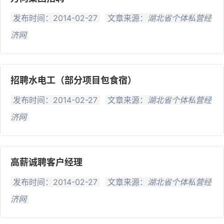
发布时间：2014-02-27
文章来源：
湖北省个体私营经
济网
招聘水电工（部分项目包食宿）
发布时间：2014-02-27
文章来源：
湖北省个体私营经
济网
高薪诚聘客户经理
发布时间：2014-02-27
文章来源：
湖北省个体私营经
济网