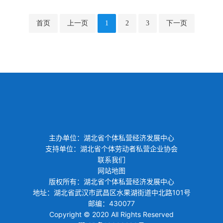
首页
上一页
1
2
3
下一页
主办单位：湖北省个体私营经济发展中心
支持单位：湖北省个体劳动者私营企业协会
联系我们
网站地图
版权所有：湖北省个体私营经济发展中心
地址：湖北省武汉市武昌区水果湖街道中北路101号
邮编：430077
Copyright © 2020 All Rights Reserved