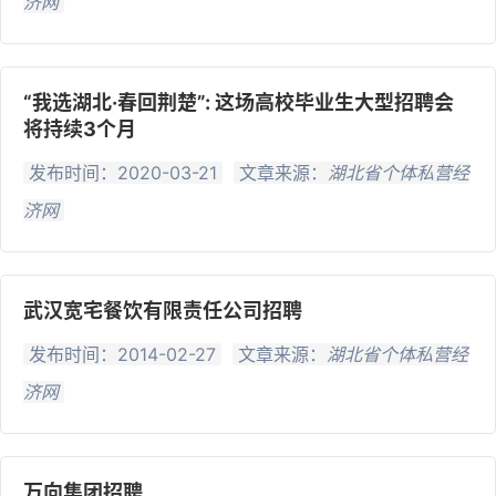
济网
“我选湖北·春回荆楚”: 这场高校毕业生大型招聘会
将持续3个月
发布时间：2020-03-21
文章来源：
湖北省个体私营经
济网
武汉宽宅餐饮有限责任公司招聘
发布时间：2014-02-27
文章来源：
湖北省个体私营经
济网
万向集团招聘