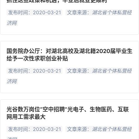
抓住这些政策和机遇，毕业后就业更顺利
发布时间：2020-03-21
文章来源：
湖北省个体私营经
济网
国务院办公厅：对湖北高校及湖北籍2020届毕业生
给予一次性求职创业补贴
发布时间：2020-03-21
文章来源：
湖北省个体私营经
济网
光谷数万岗位“空中招聘”光电子、生物医药、互联
网用工需求最大
发布时间：2020-03-21
文章来源：
湖北省个体私营经