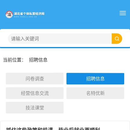
当前位置：
招聘信息
问卷调查
招聘信息
经营信息交流
名特优新
技法课堂