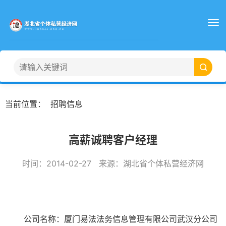
当前位置：
招聘信息
高薪诚聘客户经理
时间：
2014-02-27
来源：
湖北省个体私营经济网
公司名称：
厦门易法法务信息管理有限公司武汉分公司