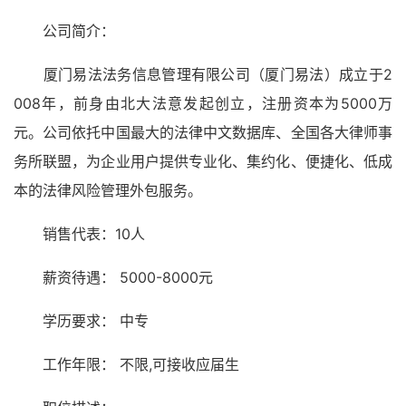
公司简介：
厦门易法法务信息管理有限公司（厦门易法）成立于2
008年，前身由北大法意发起创立，注册资本为5000万
元。公司依托中国最大的法律中文数据库、全国各大律师事
务所联盟，为企业用户提供专业化、集约化、便捷化、低成
本的法律风险管理外包服务。
销售代表：10人
薪资待遇： 5000-8000元
学历要求： 中专
工作年限： 不限,可接收应届生