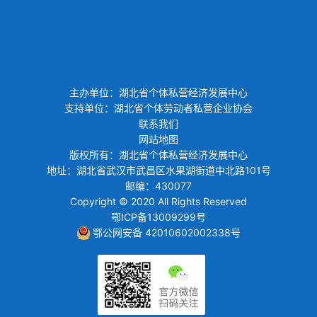
主办单位：湖北省个体私营经济发展中心
支持单位：湖北省个体劳动者私营企业协会
联系我们
网站地图
版权所有：湖北省个体私营经济发展中心
地址：湖北省武汉市武昌区水果湖街道中北路101号
邮编：430077
Copyright © 2020 All Rights Reserved
鄂ICP备13009299号
鄂公网安备 42010602002338号