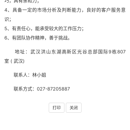
巧，具有亲和力；
4、具备一定的市场分析及判断能力，良好的客户服务意
识；
5、有责任心，能承受较大的工作压力；
6、有团队协作精神，善于挑战。
地址：武汉洪山东湖高新区光谷总部国际9栋807
室 (
武汉
)
联系人：林小姐
联系方式：027-87205887
打印
关闭