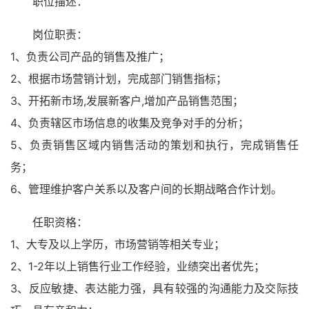
职位描述：
岗位职责：
1、负责公司产品的销售及推广；
2、根据市场营销计划，完成部门销售指标；
3、开拓新市场,发展新客户,增加产品销售范围；
4、负责辖区市场信息的收集及竞争对手的分析；
5、负责销售区域内销售活动的策划和执行，完成销售任
务；
6、管理维护客户关系以及客户间的长期战略合作计划。
任职资格：
1、大专及以上学历，市场营销等相关专业；
2、1-2年以上销售行业工作经验，业绩突出者优先；
3、反应敏捷、表达能力强，具有较强的沟通能力及交际技