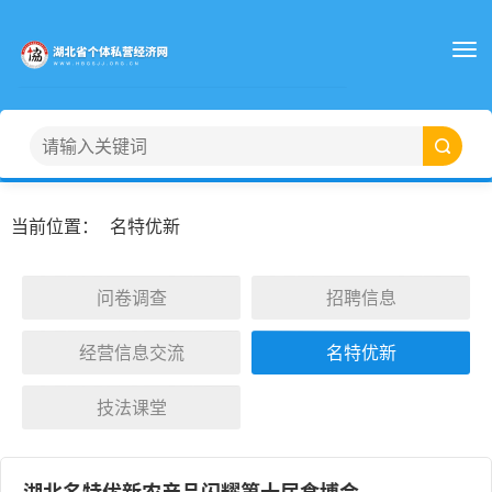
当前位置：
名特优新
问卷调查
招聘信息
经营信息交流
名特优新
技法课堂