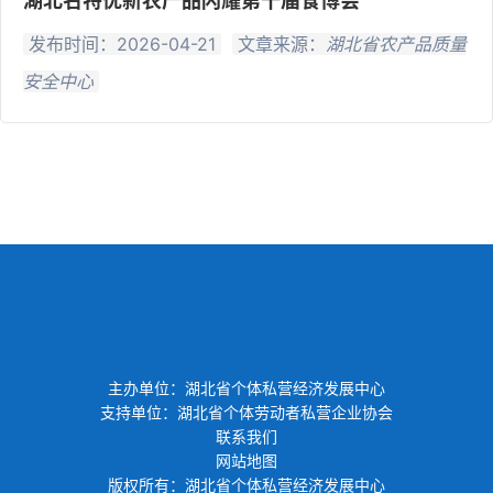
湖北名特优新农产品闪耀第十届食博会
发布时间：2026-04-21
文章来源：
湖北省农产品质量
安全中心
主办单位：湖北省个体私营经济发展中心
支持单位：湖北省个体劳动者私营企业协会
联系我们
网站地图
版权所有：湖北省个体私营经济发展中心