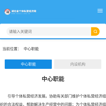
当前位置：
中心职能
中心职能
内设机构
中心职能
引导个体私营经济发展。协助有关部门维护个体私营经济组
织的合法权益，帮助解决生产经营中的问题；为个体私营经济组