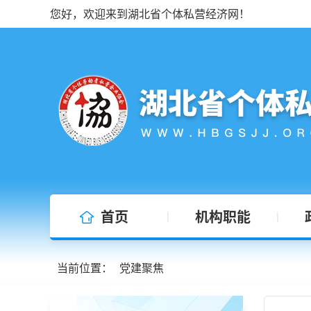
您好，欢迎来到湖北省个体私营经济网！
首页
机构职能
|
|
当前位置：
党建聚焦