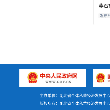
黄石
发布时
主办单位：湖北省个体私营经济发展中
版权所有：湖北省个体私营经济发展中