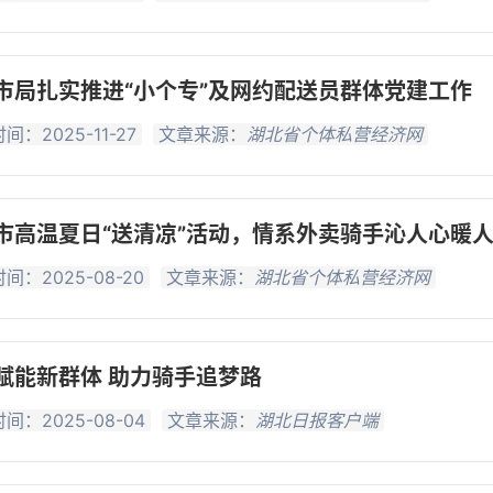
市局扎实推进“小个专”及网约配送员群体党建工作
间：2025-11-27
文章来源：
湖北省个体私营经济网
市高温夏日“送清凉”活动，情系外卖骑手沁人心暖
间：2025-08-20
文章来源：
湖北省个体私营经济网
赋能新群体 助力骑手追梦路
间：2025-08-04
文章来源：
湖北日报客户端