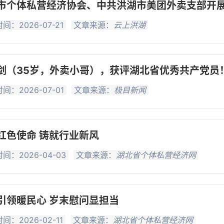
市个体私营经济协会、中共洪湖市美团外卖支部开
间：2026-07-21
文章来源：
云上洪湖
剑（35岁，外卖小哥），获评湖北省优秀共产党员
间：2026-07-01
文章来源：
极目新闻
红色使命 铸就行业新风
间：2026-04-03
文章来源：
湖北省个体私营经济网
引领暖民心 岁末慰问显担当
间：2026-02-11
文章来源：
湖北省个体私营经济网