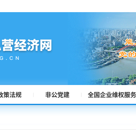
政策法规
非公党建
全国企业维权服
|
|