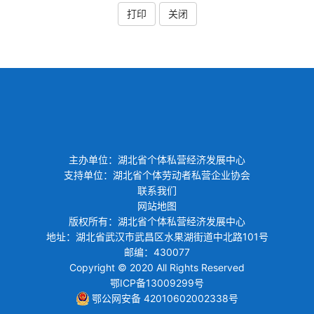
打印
关闭
主办单位：湖北省个体私营经济发展中心
支持单位：湖北省个体劳动者私营企业协会
联系我们
网站地图
版权所有：湖北省个体私营经济发展中心
地址：湖北省武汉市武昌区水果湖街道中北路101号
邮编：430077
Copyright © 2020 All Rights Reserved
鄂ICP备13009299号
鄂公网安备 42010602002338号