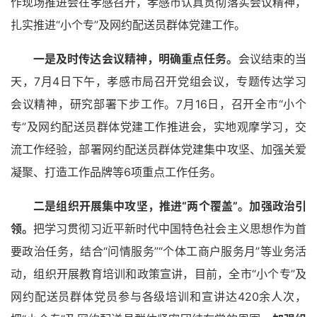
作现场推进会在孝感召开，孝感市认真贯彻落实会议精神，
扎实推进“小个专”及网约配送员群体党建工作。
一是及时传达会议精神，明确重点任务。
会议结束的当
天，7月4日下午，孝感市局召开党组会议，专题传达学习
会议精神，研究部署下步工作。7月16日，召开全市“小个
专”及网约配送员群体党建工作推进会，实地观摩学习，交
流工作经验，部署网约配送员群体党建集中攻坚、加强关爱
凝聚、打造工作品牌等6项重点工作任务。
二是组织开展集中攻坚，推进“两个覆盖”。
加强政治引
领。
把学习贯彻习近平新时代中国特色社会主义思想作为首
要政治任务，结合“问情服务”“个体工商户服务月”等业务活
动，组织开展教育培训和政策宣讲，目前，全市“小个专”及
网约配送员群体党员参与各级培训和宣讲达420余人次，