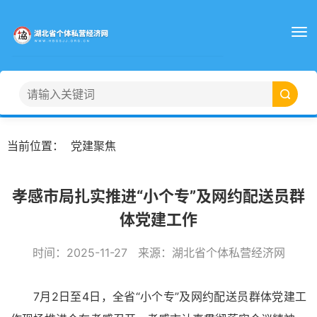
当前位置：
党建聚焦
孝感市局扎实推进“小个专”及网约配送员群
体党建工作
时间：
2025-11-27
来源：
湖北省个体私营经济网
7月2日至4日，全省“小个专”及网约配送员群体党建工