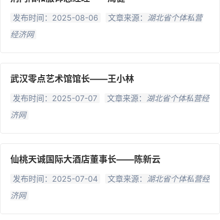
发布时间：2025-08-06
文章来源：
湖北省个体私营
经济网
武汉零点艺术馆馆长——王小林
发布时间：2025-07-07
文章来源：
湖北省个体私营经
济网
仙桃天诚国际大酒店董事长——陈新云
发布时间：2025-07-04
文章来源：
湖北省个体私营经
济网