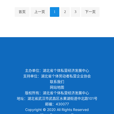
首页
上一页
1
2
3
下一页
主办单位：湖北省个体私营经济发展中心
支持单位：湖北省个体劳动者私营企业协会
联系我们
网站地图
版权所有：湖北省个体私营经济发展中心
地址：湖北省武汉市武昌区水果湖街道中北路101号
邮编：430077
Copyright © 2020 All Rights Reserved