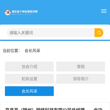
当前位置：
会长风采
协会介绍
章程
机构设置
领导简介
会长风采