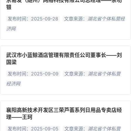
京易发（随州）网络科技有限公司总经理——余功
银
发布时间：2025-09-28
文章来源：
湖北省个体私营经
济网
武汉市小蓝鲸酒店管理有限责任公司董事长——刘
国梁
发布时间：2025-09-09
文章来源：
湖北省个体私营
经济网
襄阳高新技术开发区三荣芦荟系列日用品专卖店经
理——王珂
发布时间：2025-09-05
文章来源：
湖北省个体私营