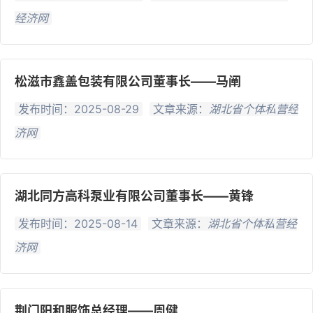
经济网
松滋市鑫盖包装有限公司董事长——马阐
发布时间：2025-08-29
文章来源：
湖北省个体私营经
济网
湖北同方高科泵业有限公司董事长——黄锋
发布时间：2025-08-14
文章来源：
湖北省个体私营经
济网
荆门阳和服饰总经理——周健