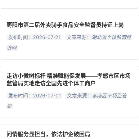
枣阳市第二届外卖骑手食品安全监督员持证上岗
发布时间：2026-07-21
文章来源：
湖北省个体私营经
济网
走访小微树标杆 精准赋能促发展——孝感市区市场
监管局实地走访全国先进个体工商户
发布时间：2026-07-01
文章来源：
孝南区市场监管
局
问情服务显担当，依法护企破困局