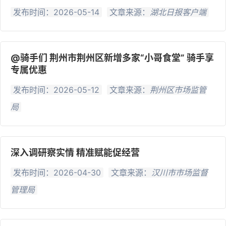
发布时间：2026-05-14
文章来源：
湖北日报客户端
@骑手们 荆州市荆州区新增多家“小哥食堂” 骑手享
专属优惠
发布时间：2026-05-12
文章来源：
荆州区市场监管
局
深入调研察实情 精准赋能促经营
发布时间：2026-04-30
文章来源：
汉川市市场监督
管理局