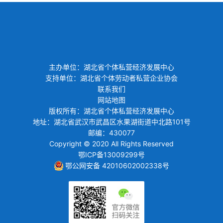
主办单位：湖北省个体私营经济发展中心
支持单位：湖北省个体劳动者私营企业协会
联系我们
网站地图
版权所有：湖北省个体私营经济发展中心
地址：湖北省武汉市武昌区水果湖街道中北路101号
邮编：430077
Copyright © 2020 All Rights Reserved
鄂ICP备13009299号
鄂公网安备 42010602002338号