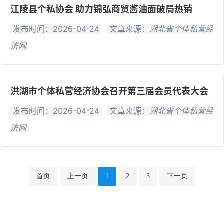
江陵县个私协会 助力锦弘商贸酱油面破局热销
发布时间：2026-04-24
文章来源：
湖北省个体私营经
济网
洪湖市个体私营经济协会召开第三届会员代表大会
发布时间：2026-04-24
文章来源：
湖北省个体私营经
济网
首页
上一页
1
2
3
下一页