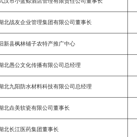
武汉市小蓝鲸酒店管理有限责任公司董事长
湖北战友企业管理集团有限公司董事长
阳新县枫林铺子农特产推广中心
湖北愚公文化传播有限公司总经理
湖北九阳防水材料科技有限公司总经理
湖北垚美软瓷有限公司董事长
湖北长江医药集团董事长