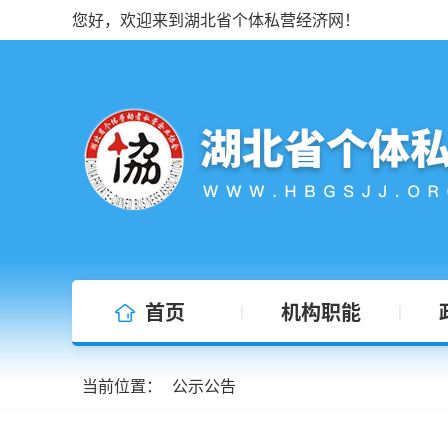
您好，欢迎来到湖北省个体私营经济网！
首页
机构职能
|
|
当前位置：
公示公告