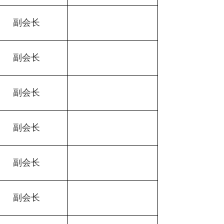
副会长
副会长
副会长
副会长
副会长
副会长