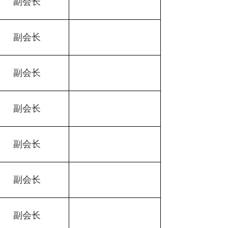
副会长
副会长
副会长
副会长
副会长
副会长
副会长