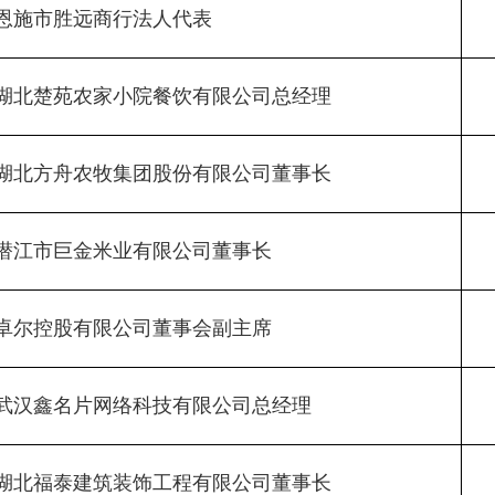
恩施市胜远商行法人代表
湖北楚苑农家小院餐饮有限公司总经理
湖北方舟农牧集团股份有限公司董事长
潜江市巨金米业有限公司董事长
卓尔控股有限公司董事会副主席
武汉鑫名片网络科技有限公司总经理
湖北福泰建筑装饰工程有限公司董事长