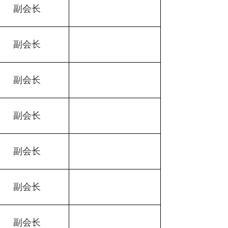
副会长
副会长
副会长
副会长
副会长
副会长
副会长