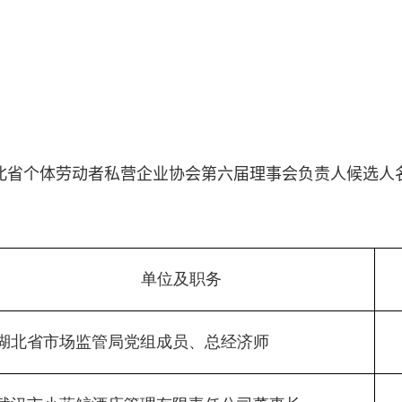
北省个体劳动者私营企业协会
第六届理事会负责人候选人
单位及职务
湖北省市场监管局党组成员、总经济师