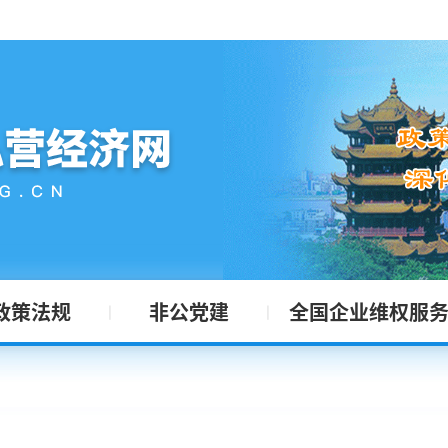
政策法规
非公党建
全国企业维权服
|
|