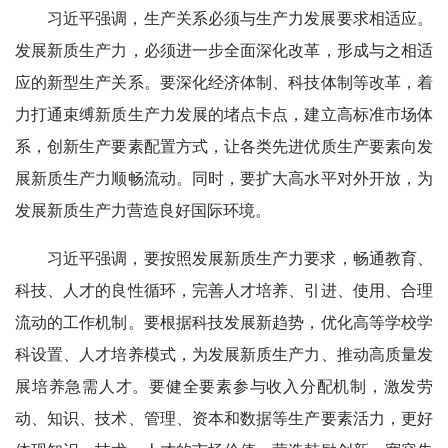
习近平强调，生产关系必须与生产力发展要求相适应。
发展新质生产力，必须进一步全面深化改革，形成与之相适
应的新型生产关系。要深化经济体制、科技体制等改革，着
力打通束缚新质生产力发展的堵点卡点，建立高标准市场体
系，创新生产要素配置方式，让各类先进优质生产要素向发
展新质生产力顺畅流动。同时，要扩大高水平对外开放，为
发展新质生产力营造良好国际环境。
习近平强调，要按照发展新质生产力要求，畅通教育、
科技、人才的良性循环，完善人才培养、引进、使用、合理
流动的工作机制。要根据科技发展新趋势，优化高等学校学
科设置、人才培养模式，为发展新质生产力、推动高质量发
展培养急需人才。要健全要素参与收入分配机制，激发劳
动、知识、技术、管理、资本和数据等生产要素活力，更好