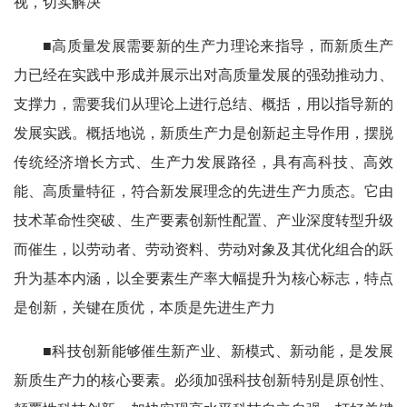
视，切实解决
■高质量发展需要新的生产力理论来指导，而新质生产
力已经在实践中形成并展示出对高质量发展的强劲推动力、
支撑力，需要我们从理论上进行总结、概括，用以指导新的
发展实践。概括地说，新质生产力是创新起主导作用，摆脱
传统经济增长方式、生产力发展路径，具有高科技、高效
能、高质量特征，符合新发展理念的先进生产力质态。它由
技术革命性突破、生产要素创新性配置、产业深度转型升级
而催生，以劳动者、劳动资料、劳动对象及其优化组合的跃
升为基本内涵，以全要素生产率大幅提升为核心标志，特点
是创新，关键在质优，本质是先进生产力
■科技创新能够催生新产业、新模式、新动能，是发展
新质生产力的核心要素。必须加强科技创新特别是原创性、