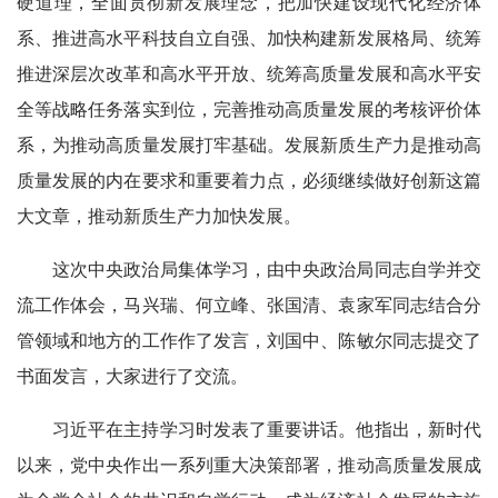
硬道理，全面贯彻新发展理念，把加快建设现代化经济体
系、推进高水平科技自立自强、加快构建新发展格局、统筹
推进深层次改革和高水平开放、统筹高质量发展和高水平安
全等战略任务落实到位，完善推动高质量发展的考核评价体
系，为推动高质量发展打牢基础。发展新质生产力是推动高
质量发展的内在要求和重要着力点，必须继续做好创新这篇
大文章，推动新质生产力加快发展。
这次中央政治局集体学习，由中央政治局同志自学并交
流工作体会，马兴瑞、何立峰、张国清、袁家军同志结合分
管领域和地方的工作作了发言，刘国中、陈敏尔同志提交了
书面发言，大家进行了交流。
习近平在主持学习时发表了重要讲话。他指出，新时代
以来，党中央作出一系列重大决策部署，推动高质量发展成