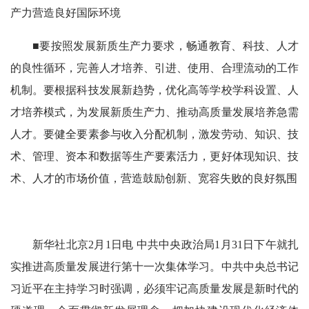
产力营造良好国际环境
■要按照发展新质生产力要求，畅通教育、科技、人才
的良性循环，完善人才培养、引进、使用、合理流动的工作
机制。要根据科技发展新趋势，优化高等学校学科设置、人
才培养模式，为发展新质生产力、推动高质量发展培养急需
人才。要健全要素参与收入分配机制，激发劳动、知识、技
术、管理、资本和数据等生产要素活力，更好体现知识、技
术、人才的市场价值，营造鼓励创新、宽容失败的良好氛围
新华社北京2月1日电 中共中央政治局1月31日下午就扎
实推进高质量发展进行第十一次集体学习。中共中央总书记
习近平在主持学习时强调，必须牢记高质量发展是新时代的