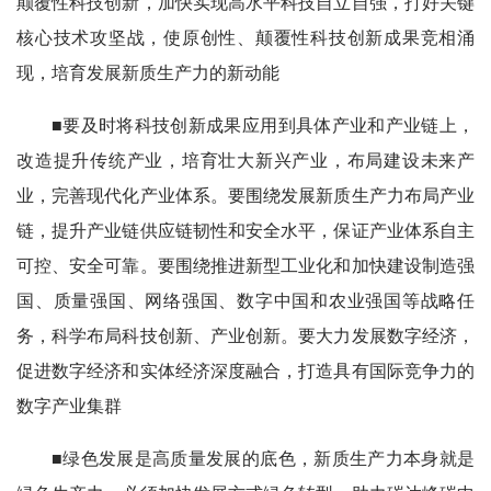
颠覆性科技创新，加快实现高水平科技自立自强，打好关键
核心技术攻坚战，使原创性、颠覆性科技创新成果竞相涌
现，培育发展新质生产力的新动能
■要及时将科技创新成果应用到具体产业和产业链上，
改造提升传统产业，培育壮大新兴产业，布局建设未来产
业，完善现代化产业体系。要围绕发展新质生产力布局产业
链，提升产业链供应链韧性和安全水平，保证产业体系自主
可控、安全可靠。要围绕推进新型工业化和加快建设制造强
国、质量强国、网络强国、数字中国和农业强国等战略任
务，科学布局科技创新、产业创新。要大力发展数字经济，
促进数字经济和实体经济深度融合，打造具有国际竞争力的
数字产业集群
■绿色发展是高质量发展的底色，新质生产力本身就是