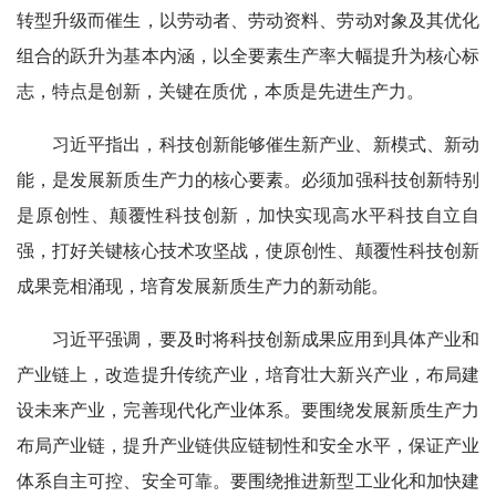
转型升级而催生，以劳动者、劳动资料、劳动对象及其优化
组合的跃升为基本内涵，以全要素生产率大幅提升为核心标
志，特点是创新，关键在质优，本质是先进生产力。
习近平指出，科技创新能够催生新产业、新模式、新动
能，是发展新质生产力的核心要素。必须加强科技创新特别
是原创性、颠覆性科技创新，加快实现高水平科技自立自
强，打好关键核心技术攻坚战，使原创性、颠覆性科技创新
成果竞相涌现，培育发展新质生产力的新动能。
习近平强调，要及时将科技创新成果应用到具体产业和
产业链上，改造提升传统产业，培育壮大新兴产业，布局建
设未来产业，完善现代化产业体系。要围绕发展新质生产力
布局产业链，提升产业链供应链韧性和安全水平，保证产业
体系自主可控、安全可靠。要围绕推进新型工业化和加快建