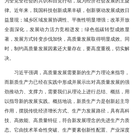
为全党全社会的共识和自觉行动，成为经济社会发展的主旋
律。近年来，我国科技创新成果丰硕，创新驱动发展成效日
益显现；城乡区域发展协调性、平衡性明显增强；改革开放
全面深化，发展动力活力竞相迸发；绿色低碳转型成效显
著，发展方式转变步伐加快，高质量发展取得明显成效。同
时，制约高质量发展因素还大量存在，要高度重视，切实解
决。
习近平强调，高质量发展需要新的生产力理论来指导，
而新质生产力已经在实践中形成并展示出对高质量发展的强
劲推动力、支撑力，需要我们从理论上进行总结、概括，用
以指导新的发展实践。概括地说，新质生产力是创新起主导
作用，摆脱传统经济增长方式、生产力发展路径，具有高科
技、高效能、高质量特征，符合新发展理念的先进生产力质
态。它由技术革命性突破、生产要素创新性配置、产业深度