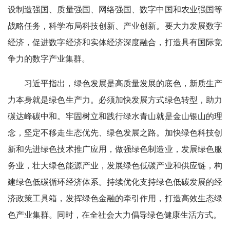
设制造强国、质量强国、网络强国、数字中国和农业强国等
战略任务，科学布局科技创新、产业创新。要大力发展数字
经济，促进数字经济和实体经济深度融合，打造具有国际竞
争力的数字产业集群。
习近平指出，绿色发展是高质量发展的底色，新质生产
力本身就是绿色生产力。必须加快发展方式绿色转型，助力
碳达峰碳中和。牢固树立和践行绿水青山就是金山银山的理
念，坚定不移走生态优先、绿色发展之路。加快绿色科技创
新和先进绿色技术推广应用，做强绿色制造业，发展绿色服
务业，壮大绿色能源产业，发展绿色低碳产业和供应链，构
建绿色低碳循环经济体系。持续优化支持绿色低碳发展的经
济政策工具箱，发挥绿色金融的牵引作用，打造高效生态绿
色产业集群。同时，在全社会大力倡导绿色健康生活方式。