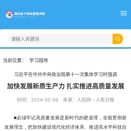
当前位置：
学习园地
习近平在中共中央政治局第十一次集体学习时强调
加快发展新质生产力 扎实推进高质量发展
时间：
2024-02-06
来源：
人民网－人民日报
■必须牢记高质量发展是新时代的硬道理，全面贯彻新
发展理念，把加快建设现代化经济体系、推进高水平科技自