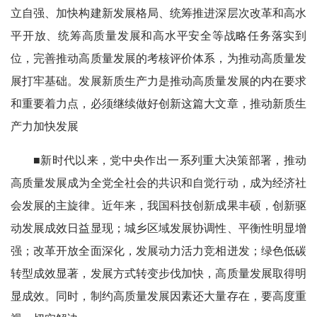
立自强、加快构建新发展格局、统筹推进深层次改革和高水
平开放、统筹高质量发展和高水平安全等战略任务落实到
位，完善推动高质量发展的考核评价体系，为推动高质量发
展打牢基础。发展新质生产力是推动高质量发展的内在要求
和重要着力点，必须继续做好创新这篇大文章，推动新质生
产力加快发展
■新时代以来，党中央作出一系列重大决策部署，推动
高质量发展成为全党全社会的共识和自觉行动，成为经济社
会发展的主旋律。近年来，我国科技创新成果丰硕，创新驱
动发展成效日益显现；城乡区域发展协调性、平衡性明显增
强；改革开放全面深化，发展动力活力竞相迸发；绿色低碳
转型成效显著，发展方式转变步伐加快，高质量发展取得明
显成效。同时，制约高质量发展因素还大量存在，要高度重